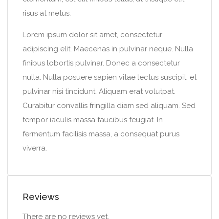
risus at metus.
Lorem ipsum dolor sit amet, consectetur
adipiscing elit. Maecenas in pulvinar neque. Nulla
finibus lobortis pulvinar. Donec a consectetur
nulla. Nulla posuere sapien vitae lectus suscipit, et
pulvinar nisi tincidunt. Aliquam erat volutpat.
Curabitur convallis fringilla diam sed aliquam. Sed
tempor iaculis massa faucibus feugiat. In
fermentum facilisis massa, a consequat purus
viverra.
Reviews
There are no reviews yet.