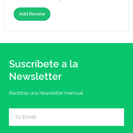
Add Review
Suscríbete a la
Newsletter
Recibirás una Newsletter mensual