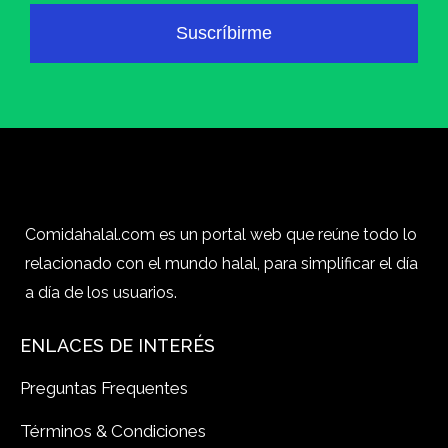
Suscríbirme
Comidahalal.com es un portal web que reúne todo lo
relacionado con el mundo halal, para simplificar el día
a día de los usuarios.
ENLACES DE INTERÉS
Preguntas Frequentes
Términos & Condiciones