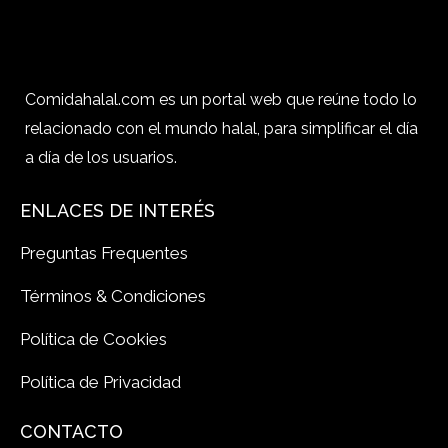
Comidahalal.com es un portal web que reúne todo lo
relacionado con el mundo halal, para simplificar el día
a día de los usuarios.
ENLACES DE INTERÉS
Preguntas Frequentes
Términos & Condiciones
Política de Cookies
Política de Privacidad
CONTACTO