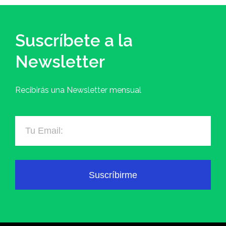
Suscríbete a la
Newsletter
Recibirás una Newsletter mensual
Suscríbirme