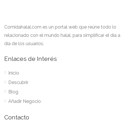
Comidahalal.com es un portal web que reúne todo lo
relacionado con el mundo halal, para simplificar el día a
día de los usuarios.
Enlaces de Interés
Inicio
Descubrir
Blog
Añadir Negocio
Contacto