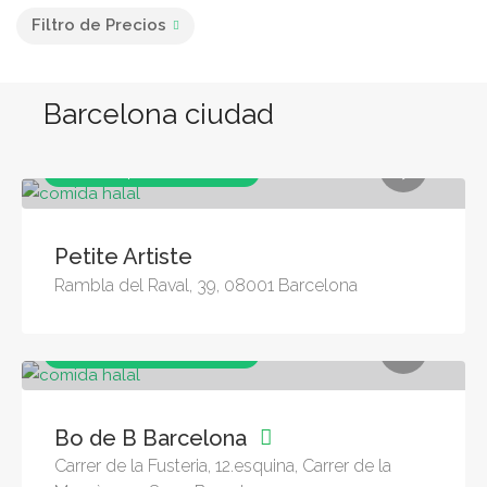
Filtro de Precios
Barcelona ciudad
Comida Rapida, Restaurantes
Petite Artiste
Rambla del Raval, 39, 08001 Barcelona
Comida Rapida, Restaurantes
Bo de B Barcelona
Carrer de la Fusteria, 12.esquina, Carrer de la