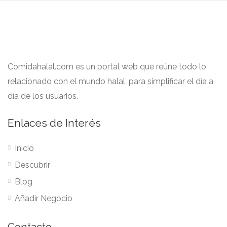
Comidahalal.com es un portal web que reúne todo lo
relacionado con el mundo halal, para simplificar el día a
día de los usuarios.
Enlaces de Interés
Inicio
Descubrir
Blog
Añadir Negocio
Contacto