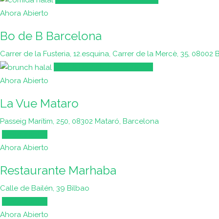
Ahora Abierto
Bo de B Barcelona
Carrer de la Fusteria, 12.esquina, Carrer de la Mercè, 35, 08002
Café & Brunch, Restaurantes
Ahora Abierto
La Vue Mataro
Passeig Marítim, 250, 08302 Mataró, Barcelona
Restaurantes
Ahora Abierto
Restaurante Marhaba
Calle de Bailén, 39 Bilbao
Restaurantes
Ahora Abierto