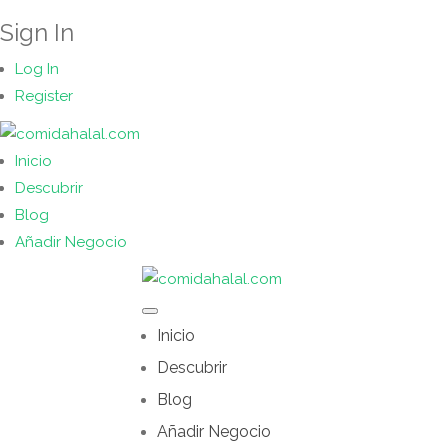
Sign In
Log In
Register
Inicio
Descubrir
Blog
Añadir Negocio
Inicio
Descubrir
Blog
Añadir Negocio