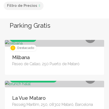
Filtro de Precios
Parking Gratis
Café & Brunch
Destacado
Milbana
Paseo de Callao, 250 Puerto de Mataró
Café & Brunch, Restaurantes
La Vue Mataro
Passeig Marítim, 250, 08302 Mataró, Barcelona